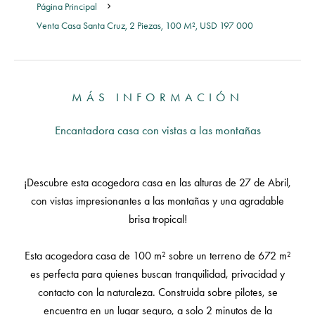
Página Principal
Venta Casa Santa Cruz, 2 Piezas, 100 M², USD 197 000
MÁS INFORMACIÓN
Encantadora casa con vistas a las montañas
¡Descubre esta acogedora casa en las alturas de 27 de Abril,
con vistas impresionantes a las montañas y una agradable
brisa tropical!
Esta acogedora casa de 100 m² sobre un terreno de 672 m²
es perfecta para quienes buscan tranquilidad, privacidad y
contacto con la naturaleza. Construida sobre pilotes, se
encuentra en un lugar seguro, a solo 2 minutos de la