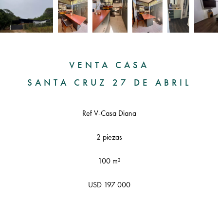
VENTA CASA
SANTA CRUZ 27 DE ABRIL
Ref V-Casa Diana
2 piezas
100 m²
USD 197 000