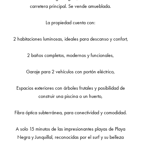
carretera principal. Se vende amueblada.
La propiedad cuenta con:
2 habitaciones luminosas, ideales para descanso y confort,
2 baños completos, modernos y funcionales,
Garaje para 2 vehículos con portón eléctrico,
Espacios exteriores con árboles frutales y posibilidad de
construir una piscina o un huerto,
Fibra óptica subterránea, para conectividad y comodidad.
A solo 15 minutos de las impresionantes playas de Playa
Negra y Junquillal, reconocidas por el surf y su belleza