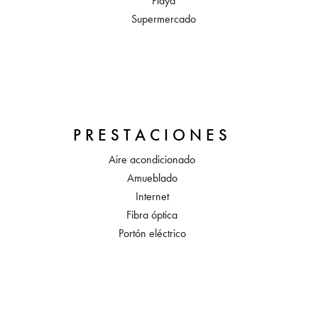
Playa
Supermercado
PRESTACIONES
Aire acondicionado
Amueblado
Internet
Fibra óptica
Portón eléctrico