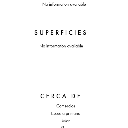
No information available
SUPERFICIES
No information available
CERCA DE
Comercios
Escuela primaria
Mar