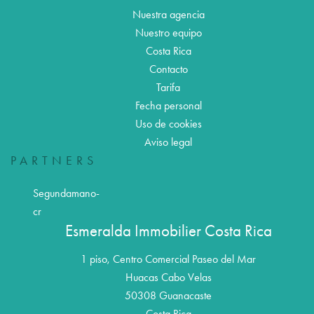
Nuestra agencia
Nuestro equipo
Costa Rica
Contacto
Tarifa
Fecha personal
Uso de cookies
Aviso legal
PARTNERS
Segundamano-
cr
Esmeralda Immobilier Costa Rica
1 piso, Centro Comercial Paseo del Mar
Huacas Cabo Velas
50308
Guanacaste
Costa Rica