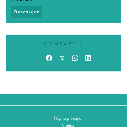
Descargar
COMPARTIR
Página principal
Ventas