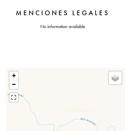
MENCIONES LEGALES
No information available
+
−