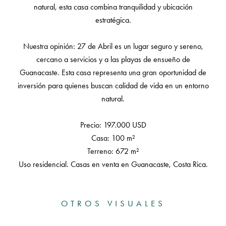
natural, esta casa combina tranquilidad y ubicación
estratégica.
Nuestra opinión: 27 de Abril es un lugar seguro y sereno,
cercano a servicios y a las playas de ensueño de
Guanacaste. Esta casa representa una gran oportunidad de
inversión para quienes buscan calidad de vida en un entorno
natural.
Precio: 197.000 USD
Casa: 100 m²
Terreno: 672 m²
Uso residencial. Casas en venta en Guanacaste, Costa Rica.
OTROS VISUALES