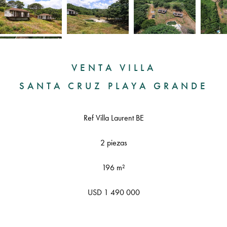
VENTA VILLA
SANTA CRUZ PLAYA GRANDE
Ref Villa Laurent BE
2 piezas
196 m²
USD 1 490 000