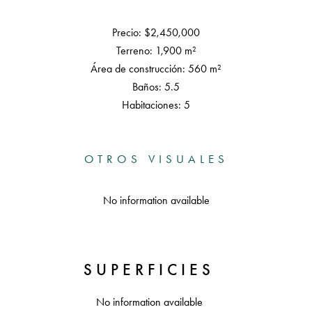
Precio: $2,450,000
Terreno: 1,900 m²
Área de construcción: 560 m²
Baños: 5.5
Habitaciones: 5
OTROS VISUALES
No information available
SUPERFICIES
No information available