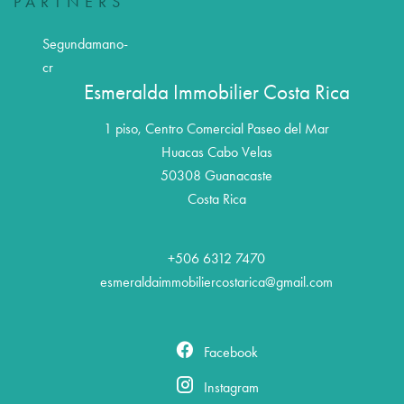
PARTNERS
Segundamano-
cr
Esmeralda Immobilier Costa Rica
1 piso, Centro Comercial Paseo del Mar
Huacas Cabo Velas
50308
Guanacaste
Costa Rica
+506 6312 7470
esmeraldaimmobiliercostarica@gmail.com
Facebook
Instagram