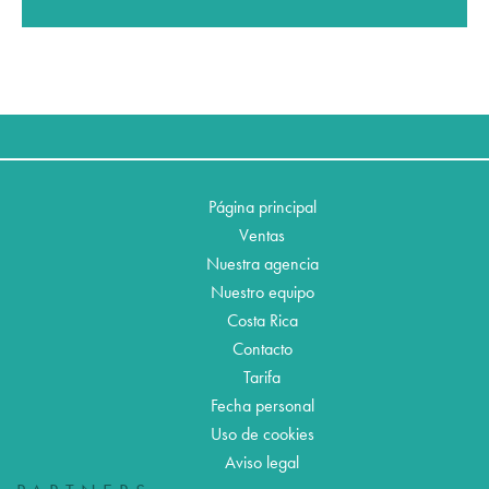
Página principal
Ventas
Nuestra agencia
Nuestro equipo
Costa Rica
Contacto
Tarifa
Fecha personal
Uso de cookies
Aviso legal