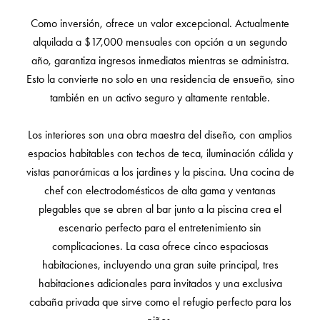
Como inversión, ofrece un valor excepcional. Actualmente
alquilada a $17,000 mensuales con opción a un segundo
año, garantiza ingresos inmediatos mientras se administra.
Esto la convierte no solo en una residencia de ensueño, sino
también en un activo seguro y altamente rentable.
Los interiores son una obra maestra del diseño, con amplios
espacios habitables con techos de teca, iluminación cálida y
vistas panorámicas a los jardines y la piscina. Una cocina de
chef con electrodomésticos de alta gama y ventanas
plegables que se abren al bar junto a la piscina crea el
escenario perfecto para el entretenimiento sin
complicaciones. La casa ofrece cinco espaciosas
habitaciones, incluyendo una gran suite principal, tres
habitaciones adicionales para invitados y una exclusiva
cabaña privada que sirve como el refugio perfecto para los