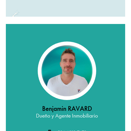
Benjamin RAVARD
Dueño y Agente Inmobiliario