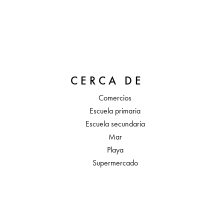
CERCA DE
Comercios
Escuela primaria
Escuela secundaria
Mar
Playa
Supermercado