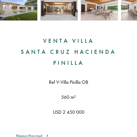
VENTA VILLA
SANTA CRUZ HACIENDA
PINILLA
Ref V-Villa Pinilla OB
560 m²
USD 2 450 000
Página Principal