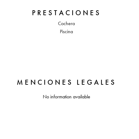
PRESTACIONES
Cochera
Piscina
MENCIONES LEGALES
No information available