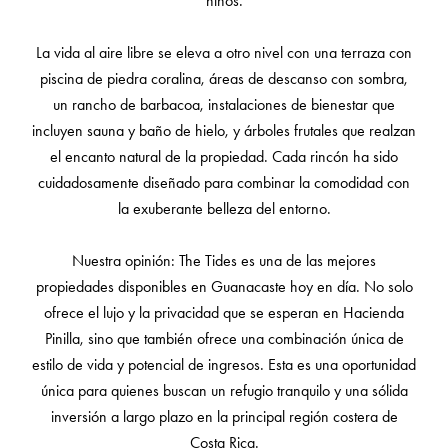
niños.
La vida al aire libre se eleva a otro nivel con una terraza con
piscina de piedra coralina, áreas de descanso con sombra,
un rancho de barbacoa, instalaciones de bienestar que
incluyen sauna y baño de hielo, y árboles frutales que realzan
el encanto natural de la propiedad. Cada rincón ha sido
cuidadosamente diseñado para combinar la comodidad con
la exuberante belleza del entorno.
Nuestra opinión: The Tides es una de las mejores
propiedades disponibles en Guanacaste hoy en día. No solo
ofrece el lujo y la privacidad que se esperan en Hacienda
Pinilla, sino que también ofrece una combinación única de
estilo de vida y potencial de ingresos. Esta es una oportunidad
única para quienes buscan un refugio tranquilo y una sólida
inversión a largo plazo en la principal región costera de
Costa Rica.