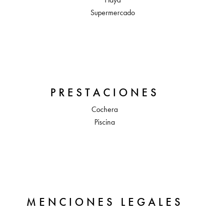
Supermercado
PRESTACIONES
Cochera
Piscina
MENCIONES LEGALES