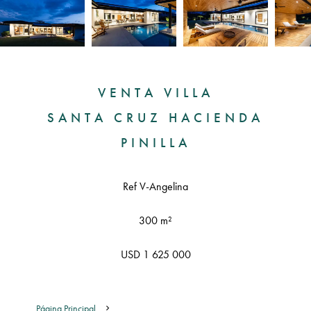
VENTA VILLA
SANTA CRUZ HACIENDA
PINILLA
Ref V-Angelina
300 m²
USD 1 625 000
Página Principal