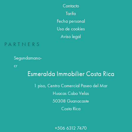
Contacto
Tarifa
Fecha personal
Uso de cookies
Aviso legal
PARTNERS
Segundamano-
cr
Esmeralda Immobilier Costa Rica
1 piso, Centro Comercial Paseo del Mar
Huacas Cabo Velas
50308
Guanacaste
Costa Rica
+506 6312 7470