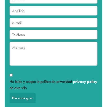
He leído y acepto la política de privacidad
privacy policy
de este sitio
Descargar