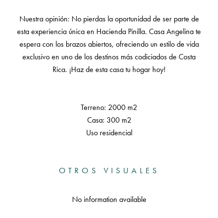
Nuestra opinión: No pierdas la oportunidad de ser parte de
esta experiencia única en Hacienda Pinilla. Casa Angelina te
espera con los brazos abiertos, ofreciendo un estilo de vida
exclusivo en uno de los destinos más codiciados de Costa
Rica. ¡Haz de esta casa tu hogar hoy!
Terreno: 2000 m2
Casa: 300 m2
Uso residencial
OTROS VISUALES
No information available