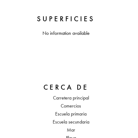
SUPERFICIES
No information available
CERCA DE
Carretera principal
Comercios
Escuela primaria
Escuela secundaria
Mar
Playa