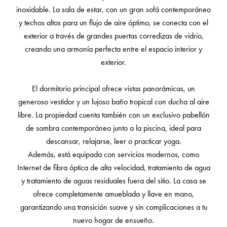
inoxidable. La sala de estar, con un gran sofá contemporáneo
y techos altos para un flujo de aire óptimo, se conecta con el
exterior a través de grandes puertas corredizas de vidrio,
creando una armonía perfecta entre el espacio interior y
exterior.
El dormitorio principal ofrece vistas panorámicas, un
generoso vestidor y un lujoso baño tropical con ducha al aire
libre. La propiedad cuenta también con un exclusivo pabellón
de sombra contemporáneo junto a la piscina, ideal para
descansar, relajarse, leer o practicar yoga.
Además, está equipada con servicios modernos, como
Internet de fibra óptica de alta velocidad, tratamiento de agua
y tratamiento de aguas residuales fuera del sitio. La casa se
ofrece completamente amueblada y llave en mano,
garantizando una transición suave y sin complicaciones a tu
nuevo hogar de ensueño.