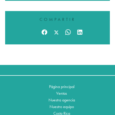
COMPARTIR
Página principal
Ventas
Nuestra agencia
Nuestro equipo
Costa Rica