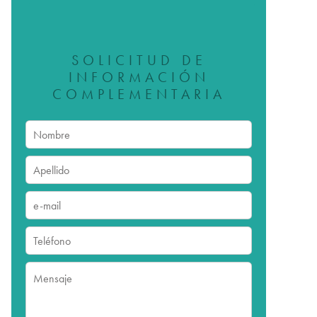
SOLICITUD DE
INFORMACIÓN
COMPLEMENTARIA