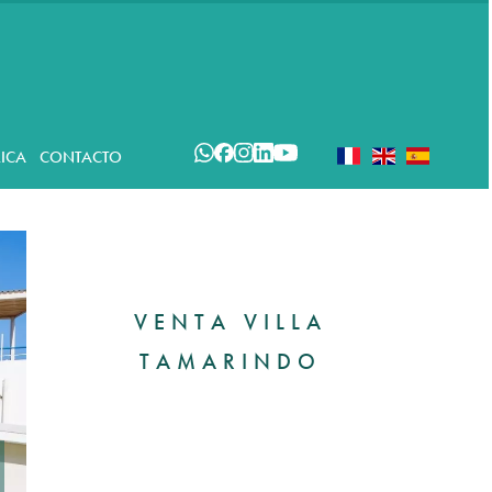
ICA
CONTACTO
VENTA VILLA
TAMARINDO