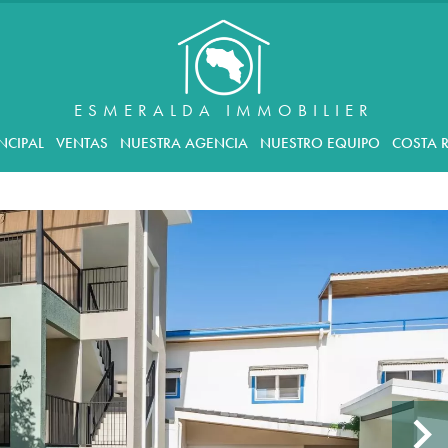
ESMERALDA IMMOBILIER
NCIPAL
VENTAS
NUESTRA AGENCIA
NUESTRO EQUIPO
COSTA R