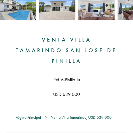
VENTA VILLA
TAMARINDO SAN JOSE DE
PINILLA
Ref V-Pinilla Ju
USD 639 000
Página Principal
Venta Villa Tamarindo, USD 639 000