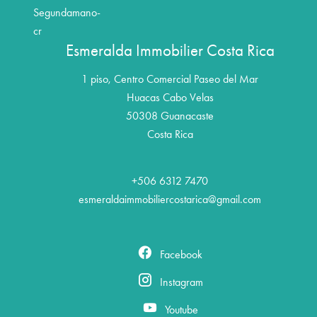
Segundamano-
cr
Esmeralda Immobilier Costa Rica
1 piso, Centro Comercial Paseo del Mar
Huacas Cabo Velas
50308
Guanacaste
Costa Rica
+506 6312 7470
esmeraldaimmobiliercostarica@gmail.com
Facebook
Instagram
Youtube