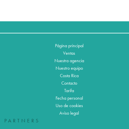
Página principal
Ventas
Nuestra agencia
Nuestro equipo
Costa Rica
Contacto
Tarifa
Fecha personal
Uso de cookies
Aviso legal
PARTNERS