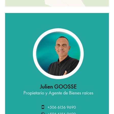
Julien GOOSSE
Propietario y Agente de Bienes raíces
+506 6156 9690