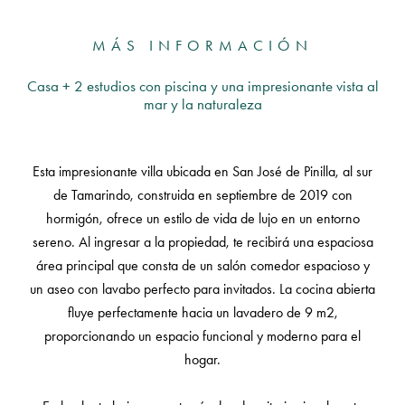
MÁS INFORMACIÓN
Casa + 2 estudios con piscina y una impresionante vista al
mar y la naturaleza
Esta impresionante villa ubicada en San José de Pinilla, al sur
de Tamarindo, construida en septiembre de 2019 con
hormigón, ofrece un estilo de vida de lujo en un entorno
sereno. Al ingresar a la propiedad, te recibirá una espaciosa
área principal que consta de un salón comedor espacioso y
un aseo con lavabo perfecto para invitados. La cocina abierta
fluye perfectamente hacia un lavadero de 9 m2,
proporcionando un espacio funcional y moderno para el
hogar.