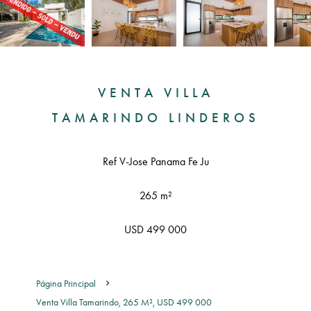
VENTA VILLA
TAMARINDO LINDEROS
Ref V-Jose Panama Fe Ju
265 m²
USD 499 000
Página Principal
Venta Villa Tamarindo, 265 M², USD 499 000