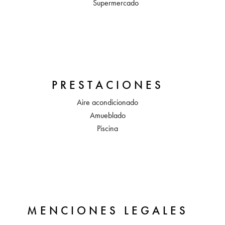
Supermercado
PRESTACIONES
Aire acondicionado
Amueblado
Piscina
MENCIONES LEGALES