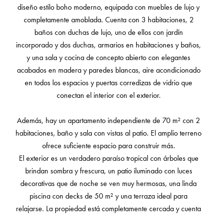
diseño estilo boho moderno, equipada con muebles de lujo y
completamente amoblada. Cuenta con 3 habitaciones, 2
baños con duchas de lujo, uno de ellos con jardín
incorporado y dos duchas, armarios en habitaciones y baños,
y una sala y cocina de concepto abierto con elegantes
acabados en madera y paredes blancas, aire acondicionado
en todos los espacios y puertas corredizas de vidrio que
conectan el interior con el exterior.
Además, hay un apartamento independiente de 70 m² con 2
habitaciones, baño y sala con vistas al patio. El amplio terreno
ofrece suficiente espacio para construir más.
El exterior es un verdadero paraíso tropical con árboles que
brindan sombra y frescura, un patio iluminado con luces
decorativas que de noche se ven muy hermosas, una linda
piscina con decks de 50 m² y una terraza ideal para
relajarse. La propiedad está completamente cercada y cuenta