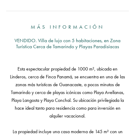
MÁS INFORMACIÓN
VENDIDO. Villa de lujo con 5 habitaciones, en Zona
Turística Cerca de Tamarindo y Playas Paradisíacas
Esta espectacular propiedad de 1000 m², ubicada en
Linderos, cerca de Finca Panamá, se encuentra en una de las
zonas más turísticas de Guanacaste, a pocos minutos de
Tamarindo y cerca de playas icónicas como Playa Avellanas,
Playa Langosta y Playa Conchal. Su ubicación privilegiada la
hace ideal tanto para residencia como para inversión en
alquiler vacacional.
La propiedad incluye una casa moderna de 145 m² con un