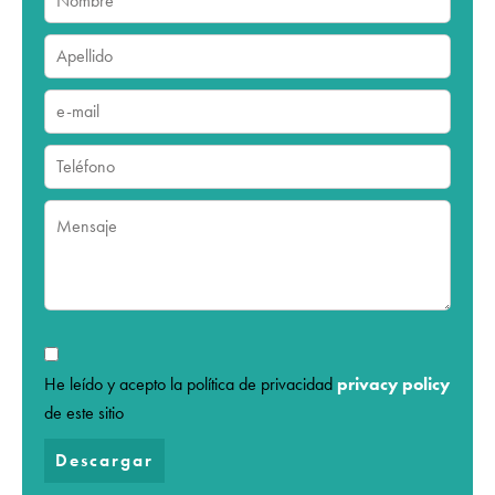
He leído y acepto la política de privacidad
privacy policy
de este sitio
Descargar