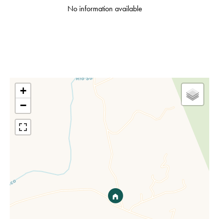
No information available
+
−