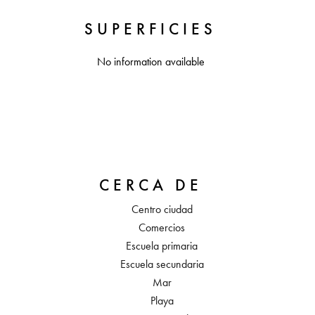
SUPERFICIES
No information available
CERCA DE
Centro ciudad
Comercios
Escuela primaria
Escuela secundaria
Mar
Playa