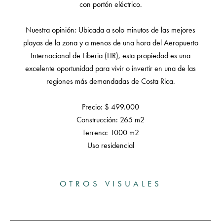
con portón eléctrico.
Nuestra opinión: Ubicada a solo minutos de las mejores
playas de la zona y a menos de una hora del Aeropuerto
Internacional de Liberia (LIR), esta propiedad es una
excelente oportunidad para vivir o invertir en una de las
regiones más demandadas de Costa Rica.
Precio: $ 499.000
Construcción: 265 m2
Terreno: 1000 m2
Uso residencial
OTROS VISUALES