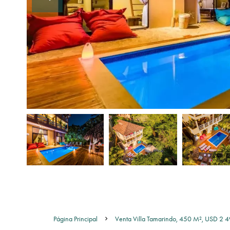
Página Principal
Venta Villa Tamarindo, 450 M², USD 2 