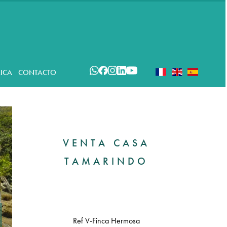
ICA
CONTACTO
VENTA CASA
TAMARINDO
Ref V-Finca Hermosa