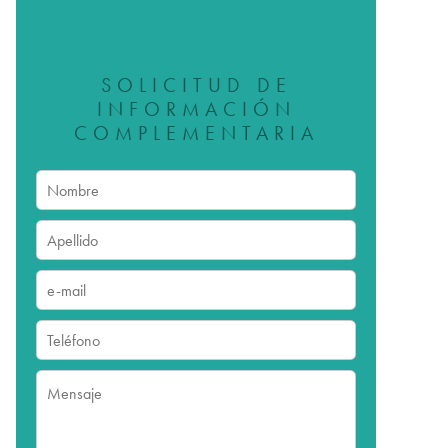
SOLICITUD DE
INFORMACIÓN
COMPLEMENTARIA