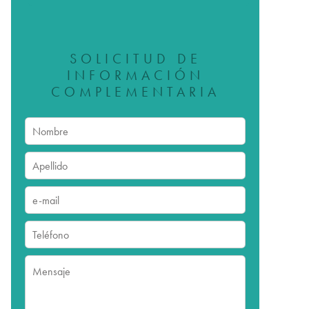
SOLICITUD DE
INFORMACIÓN
COMPLEMENTARIA