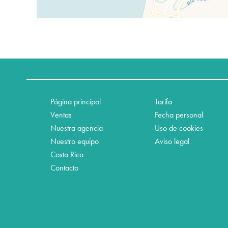
Página principal
Tarifa
Ventas
Fecha personal
Nuestra agencia
Uso de cookies
Nuestro equipo
Aviso legal
Costa Rica
Contacto