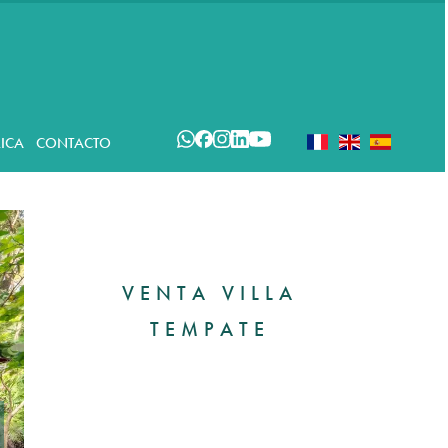
ICA
CONTACTO
VENTA VILLA
TEMPATE