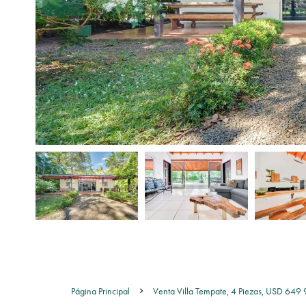
Página Principal
Venta Villa Tempate, 4 Piezas, USD 649