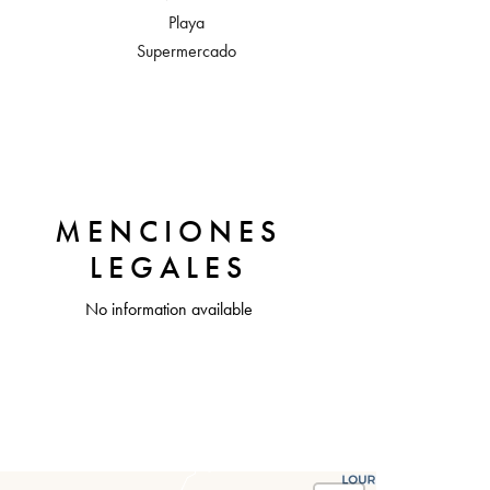
Playa
Supermercado
MENCIONES
LEGALES
No information available