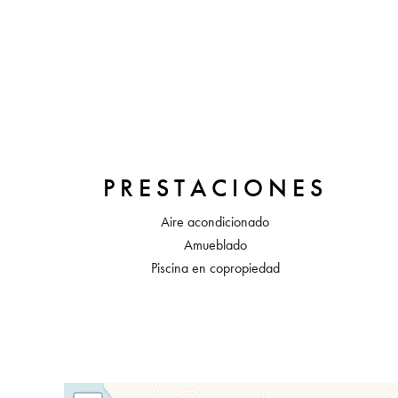
PRESTACIONES
Aire acondicionado
Amueblado
Piscina en copropiedad