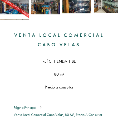
VENTA LOCAL COMERCIAL
CABO VELAS
Ref C- TIENDA 1 BE
80 m²
Precio a consultar
Página Principal
Venta Local Comercial Cabo Velas, 80 M², Precio A Consultar