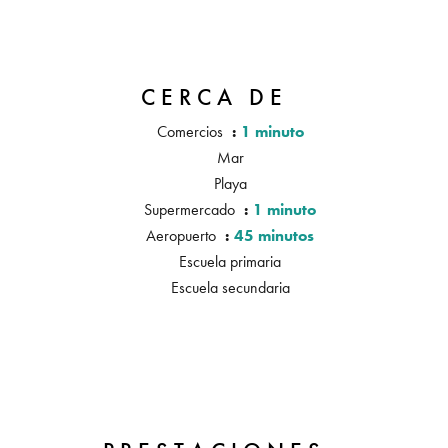
CERCA DE
Comercios
1 minuto
Mar
Playa
Supermercado
1 minuto
Aeropuerto
45 minutos
Escuela primaria
Escuela secundaria