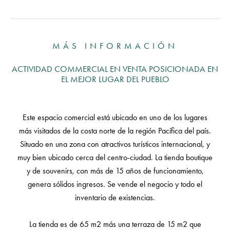
MÁS INFORMACIÓN
ACTIVIDAD COMMERCIAL EN VENTA POSICIONADA EN
EL MEJOR LUGAR DEL PUEBLO
Este espacio comercial está ubicado en uno de los lugares
más visitados de la costa norte de la región Pacífica del país.
Situado en una zona con atractivos turísticos internacional, y
muy bien ubicado cerca del centro-ciudad. La tienda boutique
y de souvenirs, con más de 15 años de funcionamiento,
genera sólidos ingresos. Se vende el negocio y todo el
inventario de existencias.
La tienda es de 65 m2 más una terraza de 15 m2 que