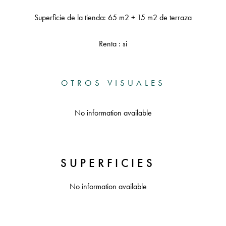
Superficie de la tienda: 65 m2 + 15 m2 de terraza
Renta : si
OTROS VISUALES
No information available
SUPERFICIES
No information available