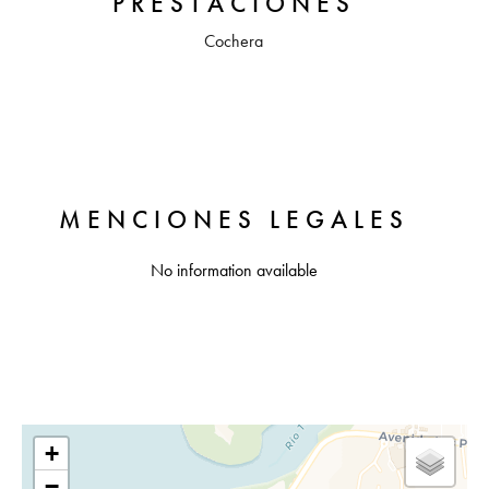
PRESTACIONES
Cochera
MENCIONES LEGALES
No information available
+
−