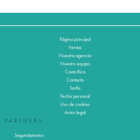
Página principal
Ventas
Nuestra agencia
Nuestro equipo
Costa Rica
Contacto
Tarifa
Fecha personal
Uso de cookies
Aviso legal
PARTNERS
Segundamano-