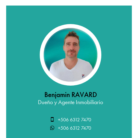
Benjamin RAVARD
Dueño y Agente Inmobiliario
+506 6312 7470
+506 6312 7470