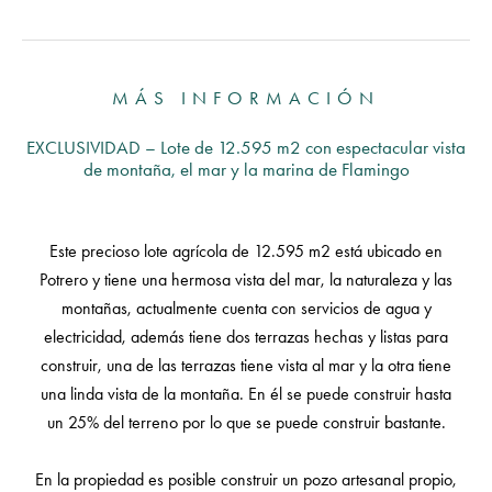
MÁS INFORMACIÓN
EXCLUSIVIDAD – Lote de 12.595 m2 con espectacular vista
de montaña, el mar y la marina de Flamingo
Este precioso lote agrícola de 12.595 m2 está ubicado en
Potrero y tiene una hermosa vista del mar, la naturaleza y las
montañas, actualmente cuenta con servicios de agua y
electricidad, además tiene dos terrazas hechas y listas para
construir, una de las terrazas tiene vista al mar y la otra tiene
una linda vista de la montaña. En él se puede construir hasta
un 25% del terreno por lo que se puede construir bastante.
En la propiedad es posible construir un pozo artesanal propio,