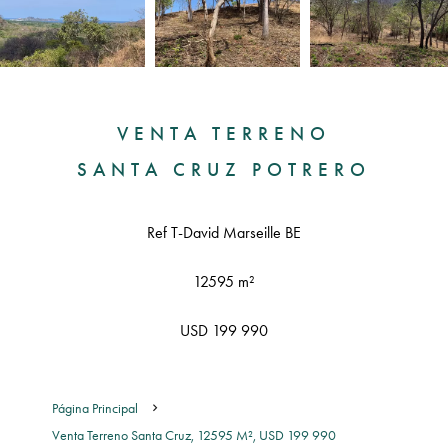
VENTA TERRENO
SANTA CRUZ POTRERO
Ref T-David Marseille BE
12595 m²
USD 199 990
Página Principal
Venta Terreno Santa Cruz, 12595 M², USD 199 990