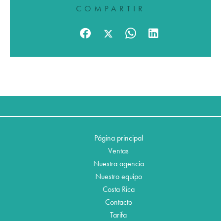
COMPARTIR
Página principal
Ventas
Nuestra agencia
Nuestro equipo
Costa Rica
Contacto
Tarifa