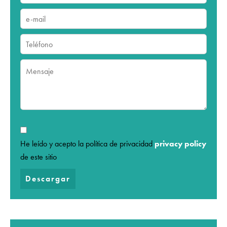
He leído y acepto la política de privacidad
privacy policy
de este sitio
Descargar