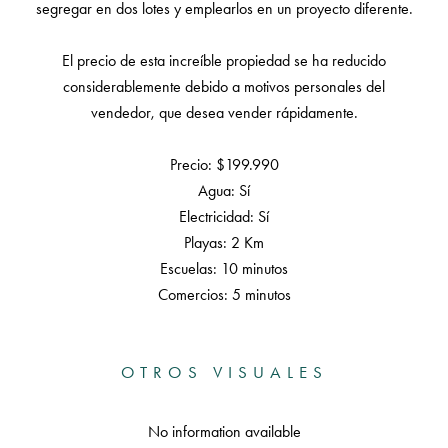
segregar en dos lotes y emplearlos en un proyecto diferente.
El precio de esta increíble propiedad se ha reducido
considerablemente debido a motivos personales del
vendedor, que desea vender rápidamente.
Precio: $199.990
Agua: Sí
Electricidad: Sí
Playas: 2 Km
Escuelas: 10 minutos
Comercios: 5 minutos
OTROS VISUALES
No information available