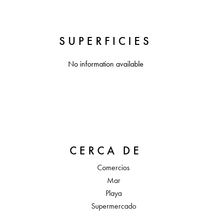
SUPERFICIES
No information available
CERCA DE
Comercios
Mar
Playa
Supermercado