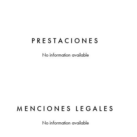
PRESTACIONES
No information available
MENCIONES LEGALES
No information available