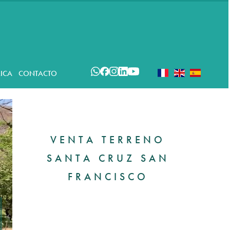
ICA
CONTACTO
VENTA TERRENO
SANTA CRUZ SAN
FRANCISCO