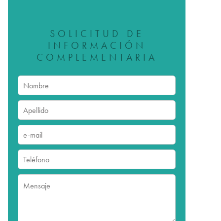
SOLICITUD DE
INFORMACIÓN
COMPLEMENTARIA