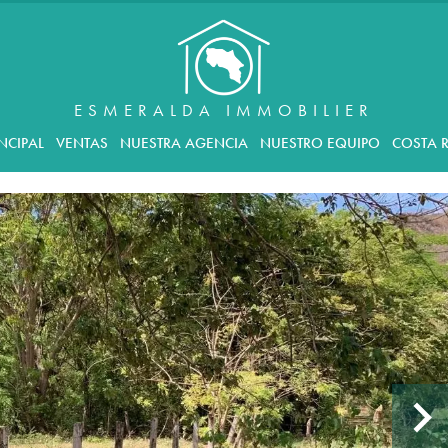
ESMERALDA IMMOBILIER
NCIPAL
VENTAS
NUESTRA AGENCIA
NUESTRO EQUIPO
COSTA R