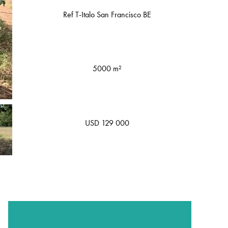
Ref T-Italo San Francisco BE
5000 m²
USD 129 000