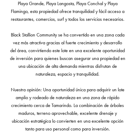
Playa Grande, Playa Langosta, Playa Conchal y Playa
Flamingo, esta propiedad ofrece tranquilidad y fácil acceso a
restaurantes, comercios, surf y todos los servicios necesarios.
Black Stallion Community se ha convertido en una zona cada
vez más atractiva gracias al fuerte crecimiento y desarrollo
del área, convirtiendo este lote en una excelente oportunidad
de inversión para quienes buscan asegurar una propiedad en
una ubicación de alta demanda mientras disfrutan de
naturaleza, espacio y tranquilidad.
Nuestra opinión: Una oportunidad única para adquirir un lote
amplio y rodeado de naturaleza en una zona de rápido
crecimiento cerca de Tamarindo. La combinación de árboles
maduros, terreno aprovechable, excelente drenaje y
ubicación estratégica lo convierten en una excelente opción
tanto para uso personal como para inversión.