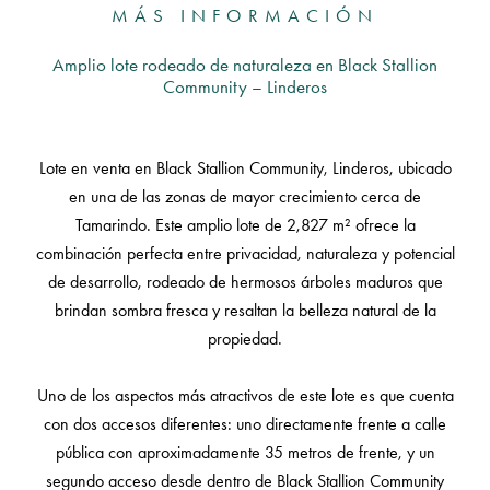
MÁS INFORMACIÓN
Amplio lote rodeado de naturaleza en Black Stallion
Community – Linderos
Lote en venta en Black Stallion Community, Linderos, ubicado
en una de las zonas de mayor crecimiento cerca de
Tamarindo. Este amplio lote de 2,827 m² ofrece la
combinación perfecta entre privacidad, naturaleza y potencial
de desarrollo, rodeado de hermosos árboles maduros que
brindan sombra fresca y resaltan la belleza natural de la
propiedad.
Uno de los aspectos más atractivos de este lote es que cuenta
con dos accesos diferentes: uno directamente frente a calle
pública con aproximadamente 35 metros de frente, y un
segundo acceso desde dentro de Black Stallion Community