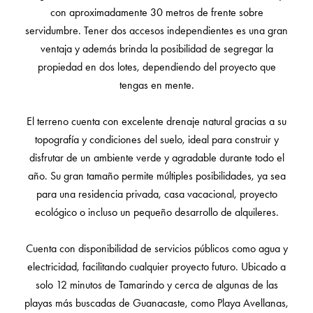
con aproximadamente 30 metros de frente sobre
servidumbre. Tener dos accesos independientes es una gran
ventaja y además brinda la posibilidad de segregar la
propiedad en dos lotes, dependiendo del proyecto que
tengas en mente.
El terreno cuenta con excelente drenaje natural gracias a su
topografía y condiciones del suelo, ideal para construir y
disfrutar de un ambiente verde y agradable durante todo el
año. Su gran tamaño permite múltiples posibilidades, ya sea
para una residencia privada, casa vacacional, proyecto
ecológico o incluso un pequeño desarrollo de alquileres.
Cuenta con disponibilidad de servicios públicos como agua y
electricidad, facilitando cualquier proyecto futuro. Ubicado a
solo 12 minutos de Tamarindo y cerca de algunas de las
playas más buscadas de Guanacaste, como Playa Avellanas,