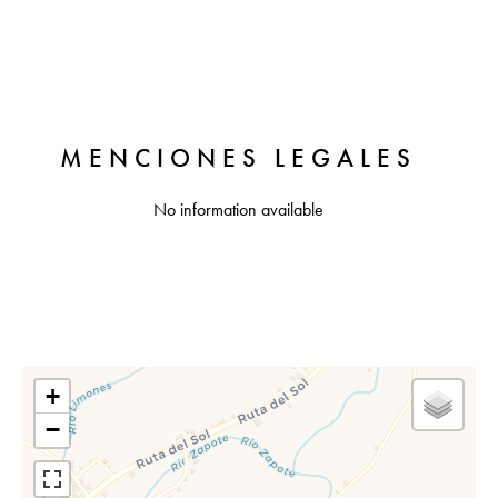
MENCIONES LEGALES
No information available
+
−