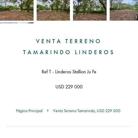
VENTA TERRENO
TAMARINDO LINDEROS
Ref T - Linderos Stallion Ju Fe
USD 229 000
Página Principal
Venta Terreno Tamarindo, USD 229 000