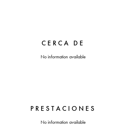
CERCA DE
No information available
PRESTACIONES
No information available