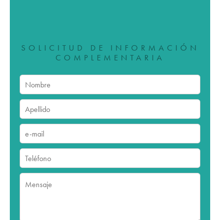
SOLICITUD DE INFORMACIÓN
COMPLEMENTARIA