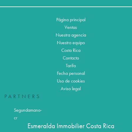
Página principal
Ventas
Nuestra agencia
Nuestro equipo
Costa Rica
Contacto
Tarifa
Fecha personal
Uso de cookies
Aviso legal
PARTNERS
Segundamano-
cr
Esmeralda Immobilier Costa Rica