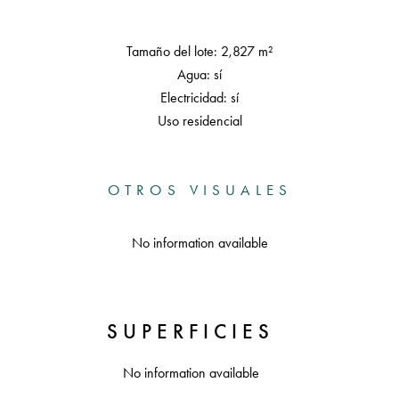
Tamaño del lote: 2,827 m²
Agua: sí
Electricidad: sí
Uso residencial
OTROS VISUALES
No information available
SUPERFICIES
No information available